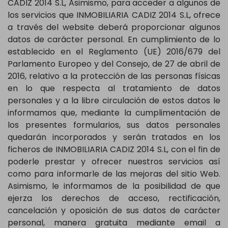
CADIZ 2014 S.L, Asimismo, para acceder a algunos de
los servicios que INMOBILIARIA CADIZ 2014 S.L, ofrece
a través del website deberá proporcionar algunos
datos de carácter personal. En cumplimiento de lo
establecido en el Reglamento (UE) 2016/679 del
Parlamento Europeo y del Consejo, de 27 de abril de
2016, relativo a la protección de las personas físicas
en lo que respecta al tratamiento de datos
personales y a la libre circulación de estos datos le
informamos que, mediante la cumplimentación de
los presentes formularios, sus datos personales
quedarán incorporados y serán tratados en los
ficheros de INMOBILIARIA CADIZ 2014 S.L, con el fin de
poderle prestar y ofrecer nuestros servicios así
como para informarle de las mejoras del sitio Web.
Asimismo, le informamos de la posibilidad de que
ejerza los derechos de acceso, rectificación,
cancelación y oposición de sus datos de carácter
personal, manera gratuita mediante email a