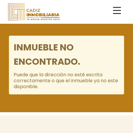
INMUEBLE NO
ENCONTRADO.
Puede que la dirección no esté escrita
correctamente o que el inmueble ya no este
disponible.