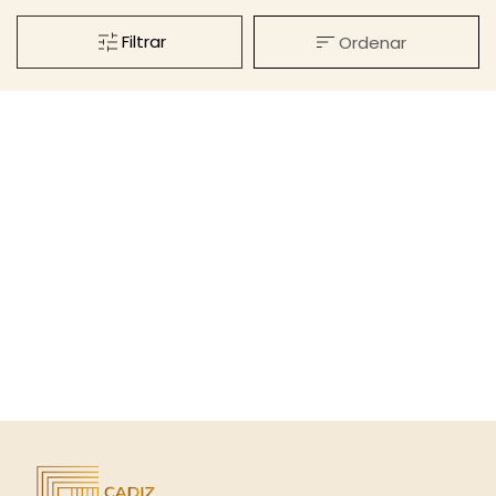
Filtrar
Ordenar