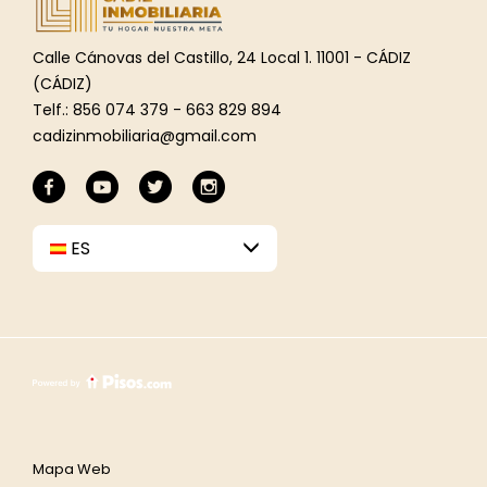
Calle Cánovas del Castillo, 24 Local 1. 11001 - CÁDIZ
(CÁDIZ)
Telf.: 856 074 379 - 663 829 894
cadizinmobiliaria@gmail.com
ES
Mapa Web