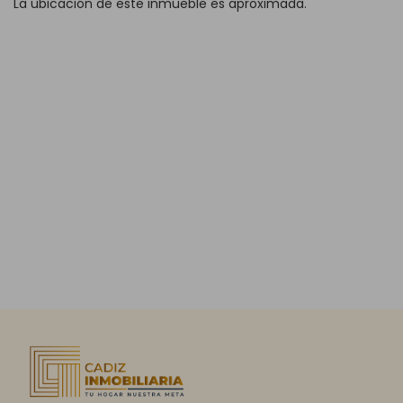
La ubicación de este inmueble es aproximada.