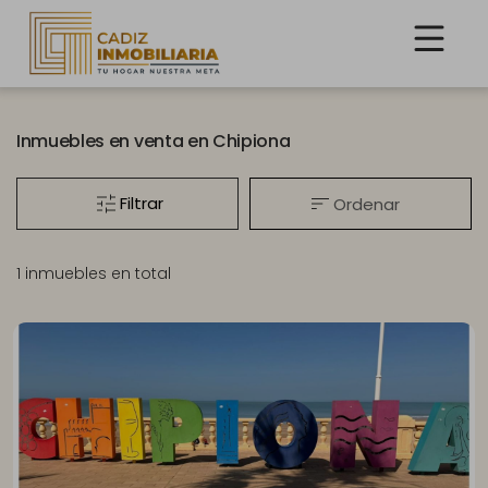
Inmuebles en venta en Chipiona
Filtrar
Ordenar
1 inmuebles en total